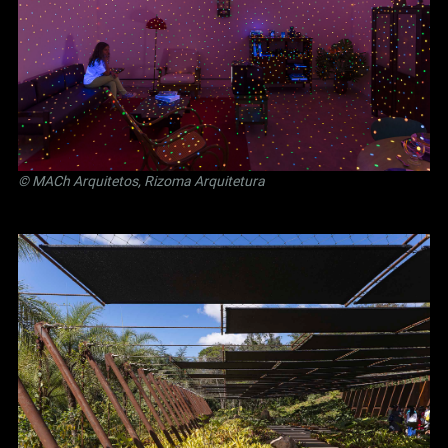
© MACh Arquitetos, Rizoma Arquitetura