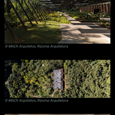
© MACh Arquitetos, Rizoma Arquitetura
© MACh Arquitetos, Rizoma Arquitetura