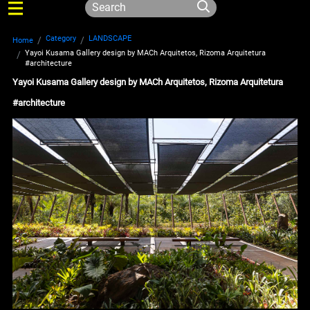
Category
LANDSCAPE
Home
Yayoi Kusama Gallery design by MACh Arquitetos, Rizoma Arquitetura
#architecture
Yayoi Kusama Gallery design by MACh Arquitetos, Rizoma Arquitetura
#architecture