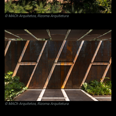
© MACh Arquitetos, Rizoma Arquitetura
© MACh Arquitetos, Rizoma Arquitetura