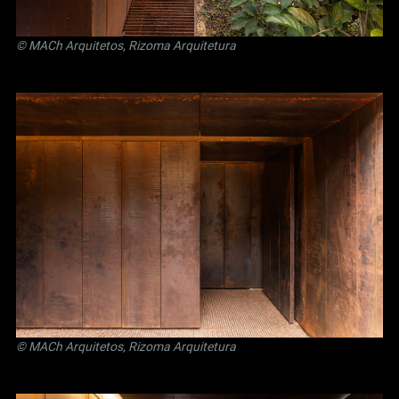
© MACh Arquitetos, Rizoma Arquitetura
© MACh Arquitetos, Rizoma Arquitetura