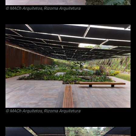
© MACh Arquitetos, Rizoma Arquitetura
© MACh Arquitetos, Rizoma Arquitetura