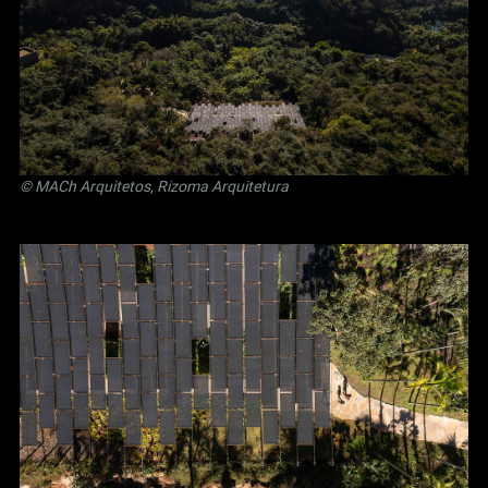
© MACh Arquitetos, Rizoma Arquitetura