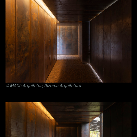
© MACh Arquitetos, Rizoma Arquitetura