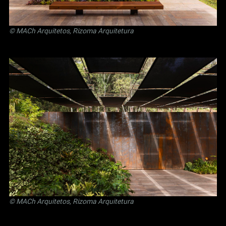
© MACh Arquitetos, Rizoma Arquitetura
© MACh Arquitetos, Rizoma Arquitetura