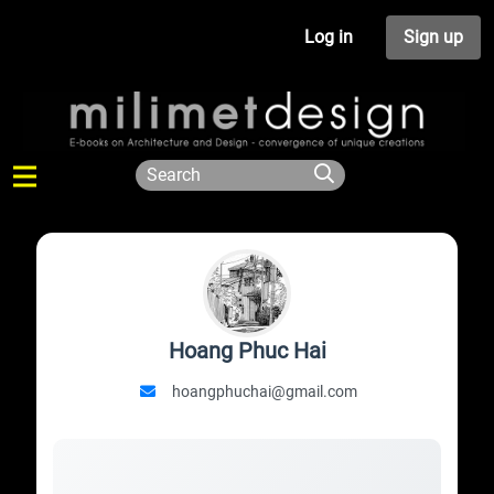
Log in
Sign up
Hoang Phuc Hai
hoangphuchai@gmail.com